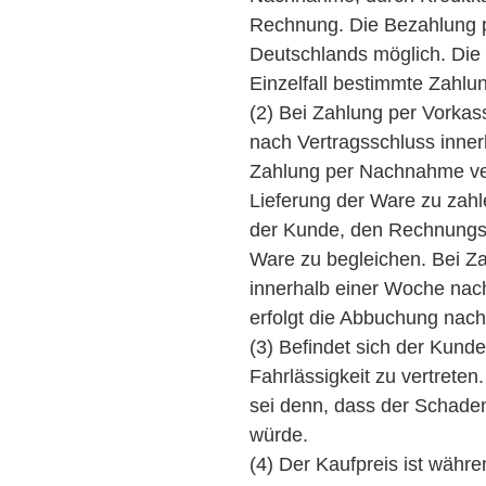
Rechnung. Die Bezahlung p
Deutschlands möglich. Die
Einzelfall bestimmte Zahlu
(2) Bei Zahlung per Vorkass
nach Vertragsschluss inner
Zahlung per Nachnahme verp
Lieferung der Ware zu zahl
der Kunde, den Rechnungsb
Ware zu begleichen. Bei Z
innerhalb einer Woche nach
erfolgt die Abbuchung nac
(3) Befindet sich der Kund
Fahrlässigkeit zu vertreten.
sei denn, dass der Schaden 
würde.
(4) Der Kaufpreis ist währ