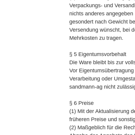
Verpackungs- und Versandk
nichts anderes angegeben i
gesondert nach Gewicht be
Versendung wünscht, bei de
Mehrkosten zu tragen.
§ 5 Eigentumsvorbehalt
Die Ware bleibt bis zur v
Vor Eigentumsübertragung 
Verarbeitung oder Umgestal
sandmann-ag nicht zulässi
§ 6 Preise
(1) Mit der Aktualisierung
früheren Preise und sonsti
(2) Maßgeblich für die Rec