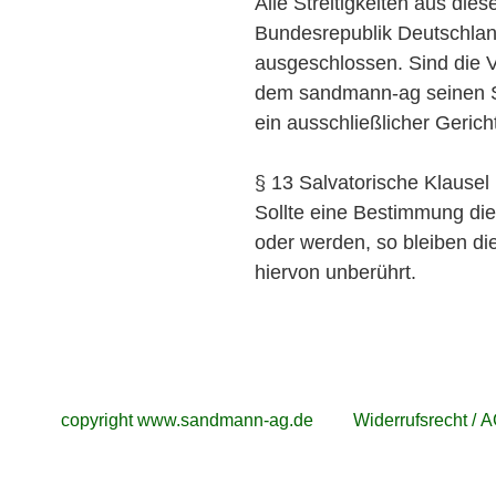
Alle Streitigkeiten aus di
Bundesrepublik Deutschlan
ausgeschlossen. Sind die Ve
dem sandmann-ag seinen Sitz
ein ausschließlicher Gerich
§ 13 Salvatorische Klausel
Sollte eine Bestimmung die
oder werden, so bleiben d
hiervon unberührt.
copyright www.sandmann-ag.de
Widerrufsrecht / 