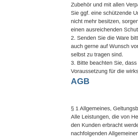
Zubehör und mit allen Ver
Sie ggf. eine schützende 
nicht mehr besitzen, sorgen
einen ausreichenden Schut
2. Senden Sie die Ware bitt
auch gerne auf Wunsch vora
selbst zu tragen sind.
3. Bitte beachten Sie, dass
Voraussetzung für die wir
AGB
§ 1 Allgemeines, Geltungsb
Alle Leistungen, die von H
den Kunden erbracht werden
nachfolgenden Allgemeine