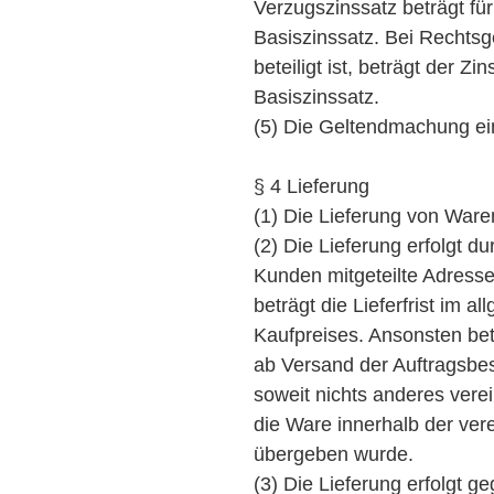
Verzugszinssatz beträgt fü
Basiszinssatz. Bei Rechtsg
beteiligt ist, beträgt der 
Basiszinssatz.
(5) Die Geltendmachung ei
§ 4 Lieferung
(1) Die Lieferung von Waren
(2) Die Lieferung erfolgt 
Kunden mitgeteilte Adresse
beträgt die Lieferfrist im 
Kaufpreises. Ansonsten betr
ab Versand der Auftragsbes
soweit nichts anderes verein
die Ware innerhalb der vere
übergeben wurde.
(3) Die Lieferung erfolgt g