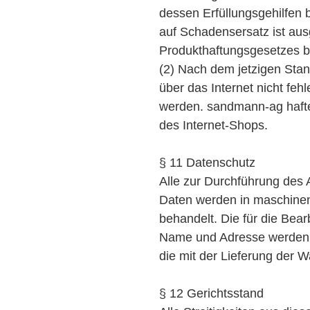
dessen Erfüllungsgehilfen
auf Schadensersatz ist au
Produkthaftungsgesetzes bl
(2) Nach dem jetzigen Sta
über das Internet nicht fehl
werden. sandmann-ag haftet 
des Internet-Shops.
§ 11 Datenschutz
Alle zur Durchführung des
Daten werden in maschinen
behandelt. Die für die Bea
Name und Adresse werden 
die mit der Lieferung der
§ 12 Gerichtsstand