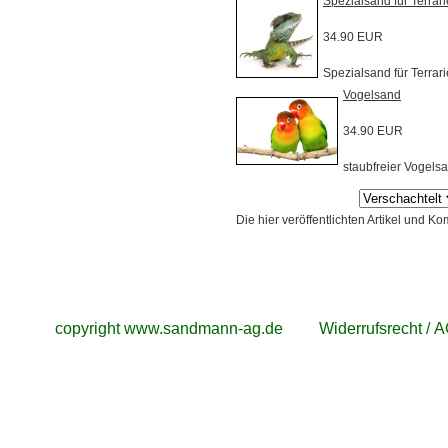
Spezialsand für Terrar
34.90 EUR
Spezialsand für Terrar
Vogelsand
34.90 EUR
staubfreier Vogels
Die hier veröffentlichten Artikel und
copyright www.sandmann-ag.de
Widerrufsrecht / 