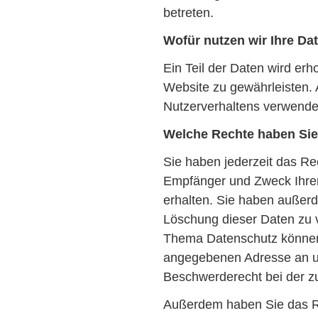
betreten.
Wofür nutzen wir Ihre Da
Ein Teil der Daten wird erh
Website zu gewährleisten.
Nutzerverhaltens verwende
Welche Rechte haben Sie 
Sie haben jederzeit das Rec
Empfänger und Zweck Ihre
erhalten. Sie haben außerd
Löschung dieser Daten zu 
Thema Datenschutz können 
angegebenen Adresse an un
Beschwerderecht bei der z
Außerdem haben Sie das R