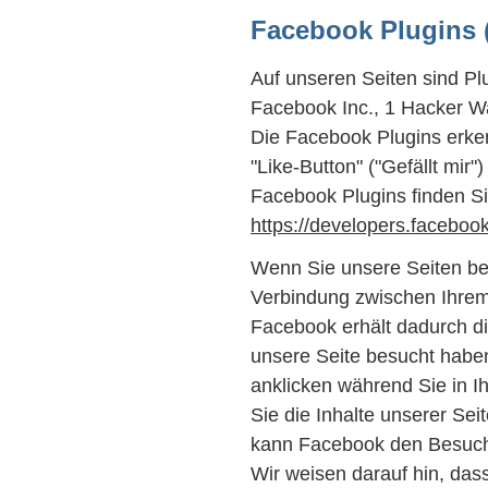
Facebook Plugins 
Auf unseren Seiten sind Pl
Facebook Inc., 1 Hacker Wa
Die Facebook Plugins erk
"Like-Button" ("Gefällt mir"
Facebook Plugins finden Si
https://developers.facebo
Wenn Sie unsere Seiten bes
Verbindung zwischen Ihrem
Facebook erhält dadurch di
unsere Seite besucht habe
anklicken während Sie in 
Sie die Inhalte unserer Sei
kann Facebook den Besuch
Wir weisen darauf hin, dass