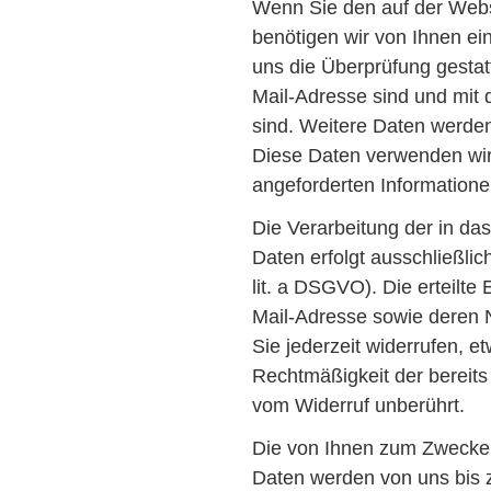
Wenn Sie den auf der Webs
benötigen wir von Ihnen ei
uns die Überprüfung gesta
Mail-Adresse sind und mit
sind. Weitere Daten werden 
Diese Daten verwenden wir 
angeforderten Informationen
Die Verarbeitung der in d
Daten erfolgt ausschließlich
lit. a DSGVO). Die erteilte
Mail-Adresse sowie deren
Sie jederzeit widerrufen, e
Rechtmäßigkeit der bereits
vom Widerruf unberührt.
Die von Ihnen zum Zwecke 
Daten werden von uns bis 