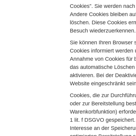
Cookies”. Sie werden nach
Andere Cookies bleiben auf
löschen. Diese Cookies er
Besuch wiederzuerkennen.
Sie können Ihren Browser s
Cookies informiert werden u
Annahme von Cookies für b
das automatische Löschen 
aktivieren. Bei der Deaktiv
Website eingeschränkt sein
Cookies, die zur Durchfüh
oder zur Bereitstellung be
Warenkorbfunktion) erforde
1 lit. f DSGVO gespeichert.
Interesse an der Speicheru