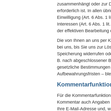
zusammenhängt oder zur D
erforderlich ist. In allen ü
Einwilligung (Art. 6 Abs. 1
Interessen (Art. 6 Abs. 1 li
der effektiven Bearbeitung
Die von Ihnen an uns per 
bei uns, bis Sie uns zur Lö
Speicherung widerrufen ode
B. nach abgeschlossener B
gesetzliche Bestimmungen 
Aufbewahrungsfristen – ble
Kommentarfunktion
Für die Kommentarfunktion
Kommentar auch Angaben z
Ihre E-Mail-Adresse und, w