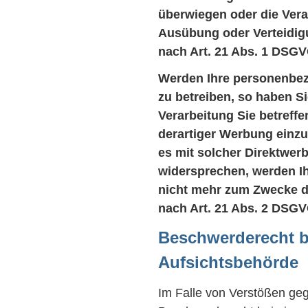
überwiegen oder die Ver
Ausübung oder Verteidi
nach Art. 21 Abs. 1 DSGV
Werden Ihre personenbez
zu betreiben, so haben S
Verarbeitung Sie betref
derartiger Werbung einzul
es mit solcher Direktwer
widersprechen, werden I
nicht mehr zum Zwecke d
nach Art. 21 Abs. 2 DSGV
Beschwerderecht b
Aufsichtsbehörde
Im Falle von Verstößen ge