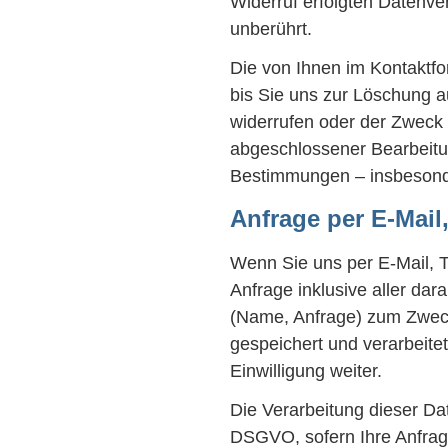
Widerruf erfolgten Datenve
unberührt.
Die von Ihnen im Kontaktfo
bis Sie uns zur Löschung au
widerrufen oder der Zweck f
abgeschlossener Bearbeitu
Bestimmungen – insbesonde
Anfrage per E-Mail,
Wenn Sie uns per E-Mail, Te
Anfrage inklusive aller d
(Name, Anfrage) zum Zweck
gespeichert und verarbeite
Einwilligung weiter.
Die Verarbeitung dieser Date
DSGVO, sofern Ihre Anfrage