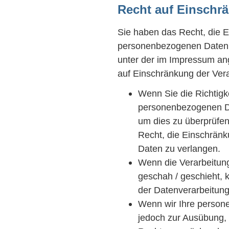
Recht auf Einschr
Sie haben das Recht, die E
personenbezogenen Daten z
unter der im Impressum a
auf Einschränkung der Vera
Wenn Sie die Richtigke
personenbezogenen Dat
um dies zu überprüfen
Recht, die Einschrän
Daten zu verlangen.
Wenn die Verarbeitun
geschah / geschieht, 
der Datenverarbeitung
Wenn wir Ihre person
jedoch zur Ausübung,