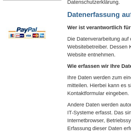
Datenschutzerklärung.
Datenerfassung au
Wer ist verantwortlich fü
Die Datenverarbeitung auf 
Websitebetreiber. Dessen 
Website entnehmen.
Wie erfassen wir Ihre Da
Ihre Daten werden zum ein
mitteilen. Hierbei kann es 
Kontaktformular eingeben.
Andere Daten werden auto
IT-Systeme erfasst. Das si
Internetbrowser, Betriebssy
Erfassung dieser Daten erf