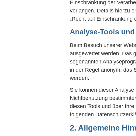
Einschränkung der Verarbe
verlangen. Details hierzu 
„Recht auf Einschränkung d
Analyse-Tools und 
Beim Besuch unserer Websit
ausgewertet werden. Das ge
sogenannten Analyseprogra
in der Regel anonym; das S
werden.
Sie können dieser Analyse 
Nichtbenutzung bestimmter 
diesen Tools und über Ihre
folgenden Datenschutzerkl
2. Allgemeine Hin