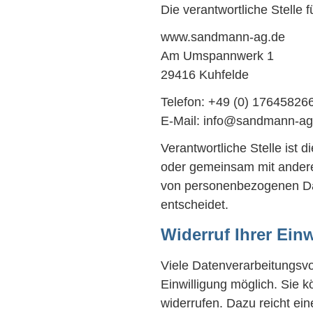
Die verantwortliche Stelle 
www.sandmann-ag.de
Am Umspannwerk 1
29416 Kuhfelde
Telefon: +49 (0) 17645826
E-Mail: info@sandmann-ag
Verantwortliche Stelle ist di
oder gemeinsam mit andere
von personenbezogenen Dat
entscheidet.
Widerruf Ihrer Ein
Viele Datenverarbeitungsvo
Einwilligung möglich. Sie kö
widerrufen. Dazu reicht ein