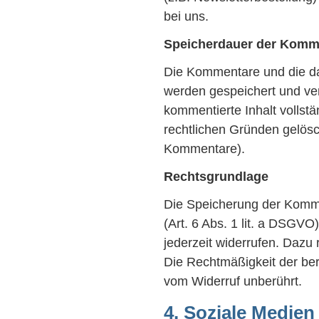
bei uns.
Speicherdauer der Komm
Die Kommentare und die da
werden gespeichert und ver
kommentierte Inhalt vollst
rechtlichen Gründen gelös
Kommentare).
Rechtsgrundlage
Die Speicherung der Kommen
(Art. 6 Abs. 1 lit. a DSGVO
jederzeit widerrufen. Dazu 
Die Rechtmäßigkeit der ber
vom Widerruf unberührt.
4. Soziale Medien