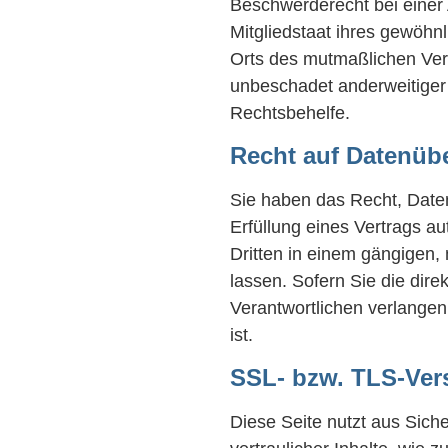
Beschwerderecht bei einer
Mitgliedstaat ihres gewöhnl
Orts des mutmaßlichen Ver
unbeschadet anderweitiger 
Rechtsbehelfe.
Recht auf Datenübe
Sie haben das Recht, Daten,
Erfüllung eines Vertrags au
Dritten in einem gängigen
lassen. Sofern Sie die dir
Verantwortlichen verlangen,
ist.
SSL- bzw. TLS-Ver
Diese Seite nutzt aus Sic