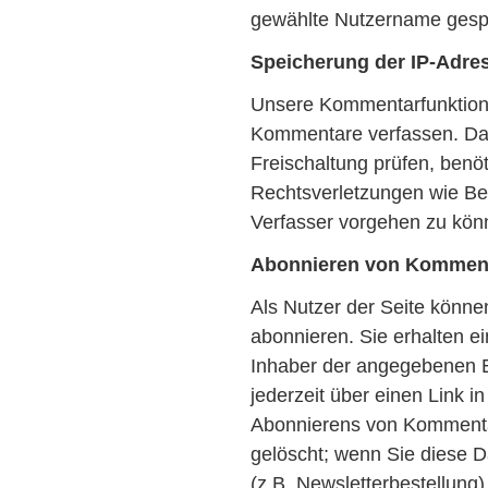
gewählte Nutzername gespe
Speicherung der IP-Adre
Unsere Kommentarfunktion s
Kommentare verfassen. Da 
Freischaltung prüfen, benö
Rechtsverletzungen wie B
Verfasser vorgehen zu kön
Abonnieren von Kommen
Als Nutzer der Seite könn
abonnieren. Sie erhalten e
Inhaber der angegebenen E
jederzeit über einen Link 
Abonnierens von Kommenta
gelöscht; wenn Sie diese D
(z.B. Newsletterbestellung)