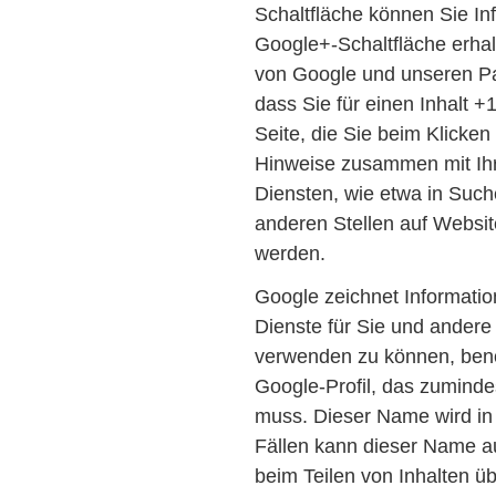
Schaltfläche können Sie Inf
Google+-Schaltfläche erhal
von Google und unseren Par
dass Sie für einen Inhalt 
Seite, die Sie beim Klicke
Hinweise zusammen mit Ihr
Diensten, wie etwa in Such
anderen Stellen auf Websit
werden.
Google zeichnet Informatio
Dienste für Sie und andere
verwenden zu können, benöt
Google-Profil, das zuminde
muss. Dieser Name wird in
Fällen kann dieser Name a
beim Teilen von Inhalten ü