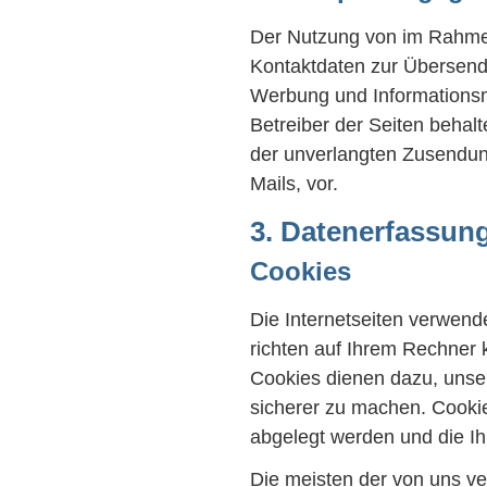
Der Nutzung von im Rahmen
Kontaktdaten zur Übersendu
Werbung und Informationsma
Betreiber der Seiten behalt
der unverlangten Zusendu
Mails, vor.
3. Datenerfassun
Cookies
Die Internetseiten verwend
richten auf Ihrem Rechner 
Cookies dienen dazu, unser
sicherer zu machen. Cookie
abgelegt werden und die Ih
Die meisten der von uns v