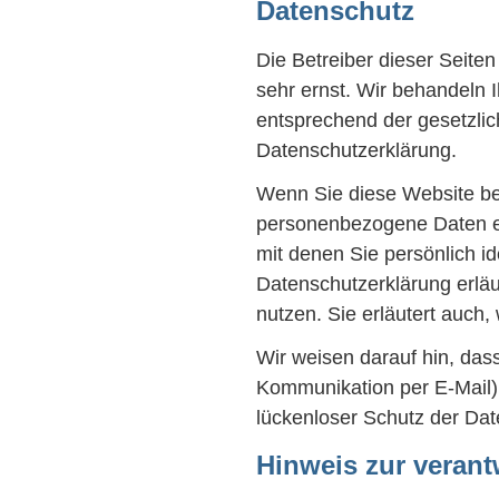
Datenschutz
Die Betreiber dieser Seite
sehr ernst. Wir behandeln
entsprechend der gesetzlic
Datenschutzerklärung.
Wenn Sie diese Website b
personenbezogene Daten e
mit denen Sie persönlich id
Datenschutzerklärung erläu
nutzen. Sie erläutert auch
Wir weisen darauf hin, dass
Kommunikation per E-Mail)
lückenloser Schutz der Date
Hinweis zur verant