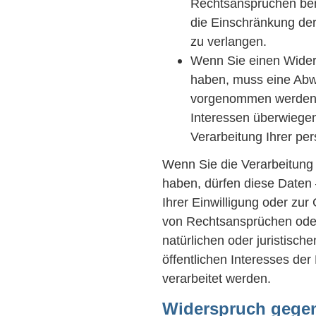
Rechtsansprüchen ben
die Einschränkung de
zu verlangen.
Wenn Sie einen Wider
haben, muss eine Abw
vorgenommen werden. 
Interessen überwiegen
Verarbeitung Ihrer p
Wenn Sie die Verarbeitung
haben, dürfen diese Daten 
Ihrer Einwilligung oder zu
von Rechtsansprüchen ode
natürlichen oder juristisc
öffentlichen Interesses de
verarbeitet werden.
Widerspruch gegen