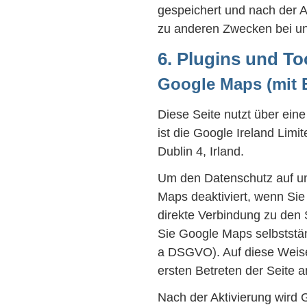
gespeichert und nach der A
zu anderen Zwecken bei un
6. Plugins und To
Google Maps (mit E
Diese Seite nutzt über ein
ist die Google Ireland Limi
Dublin 4, Irland.
Um den Datenschutz auf un
Maps deaktiviert, wenn Sie
direkte Verbindung zu den 
Sie Google Maps selbstständi
a DSGVO). Auf diese Weise
ersten Betreten der Seite 
Nach der Aktivierung wird 