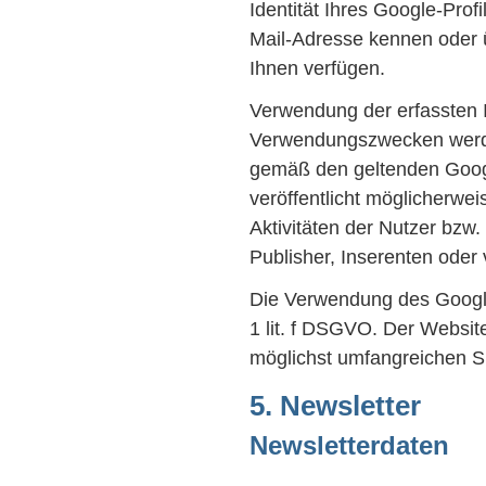
Identität Ihres Google-Prof
Mail-Adresse kennen oder ü
Ihnen verfügen.
Verwendung der erfassten 
Verwendungszwecken werden
gemäß den geltenden Goog
veröffentlicht möglicherwe
Aktivitäten der Nutzer bzw.
Publisher, Inserenten oder
Die Verwendung des Google+
1 lit. f DSGVO. Der Website
möglichst umfangreichen Si
5. Newsletter
Newsletterdaten