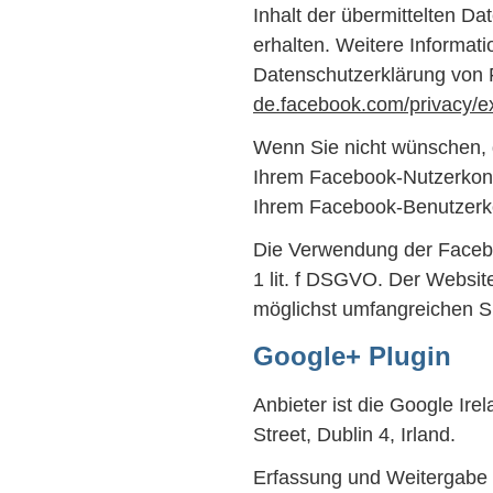
Inhalt der übermittelten D
erhalten. Weitere Informati
Datenschutzerklärung von
de.facebook.com/privacy/e
Wenn Sie nicht wünschen,
Ihrem Facebook-Nutzerkont
Ihrem Facebook-Benutzerk
Die Verwendung der Faceboo
1 lit. f DSGVO. Der Website
möglichst umfangreichen Si
Google+ Plugin
Anbieter ist die Google Ir
Street, Dublin 4, Irland.
Erfassung und Weitergabe v