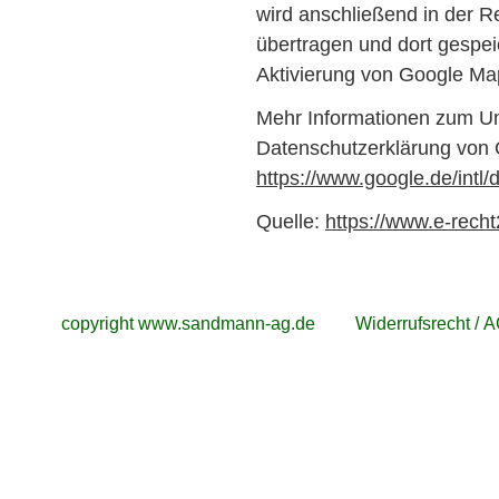
wird anschließend in der 
übertragen und dort gespeic
Aktivierung von Google Map
Mehr Informationen zum Um
Datenschutzerklärung von 
https://www.google.de/intl/d
Quelle:
https://www.e-rech
copyright www.sandmann-ag.de
Widerrufsrecht / 