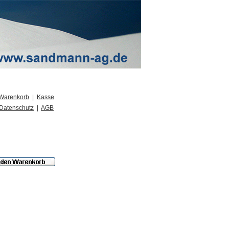
Warenkorb
|
Kasse
Datenschutz
|
AGB