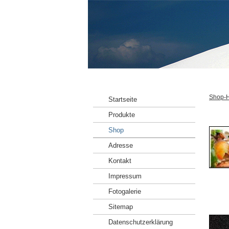
Shop-
Startseite
Produkte
Shop
Adresse
Kontakt
Impressum
Fotogalerie
Sitemap
Datenschutzerklärung