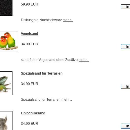
59.90 EUR
Diskusgold Nachtschwarz
mehr...
Vogelsand
34.90 EUR
staubfreier Vogelsand ohne Zusätze
mehr...
Spezialsand für Terrarien
34.90 EUR
Spezialsand für Terrarien
mehr...
Chinchillasand
34.90 EUR